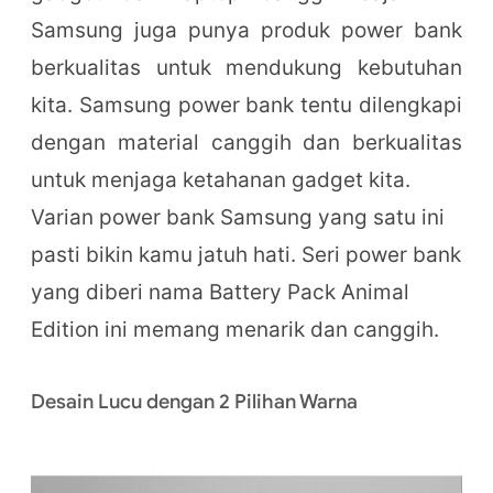
Samsung juga punya produk power bank
berkualitas untuk mendukung kebutuhan
kita. Samsung power bank tentu dilengkapi
dengan material canggih dan berkualitas
untuk menjaga ketahanan gadget kita.
Varian power bank Samsung yang satu ini
pasti bikin kamu jatuh hati. Seri power bank
yang diberi nama Battery Pack Animal
Edition ini memang menarik dan canggih.
Desain Lucu dengan 2 Pilihan Warna