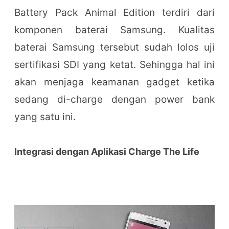
Battery Pack Animal Edition terdiri dari
komponen baterai Samsung. Kualitas
baterai Samsung tersebut sudah lolos uji
sertifikasi SDI yang ketat. Sehingga hal ini
akan menjaga keamanan gadget ketika
sedang di-charge dengan power bank
yang satu ini.
Integrasi dengan Aplikasi Charge The Life