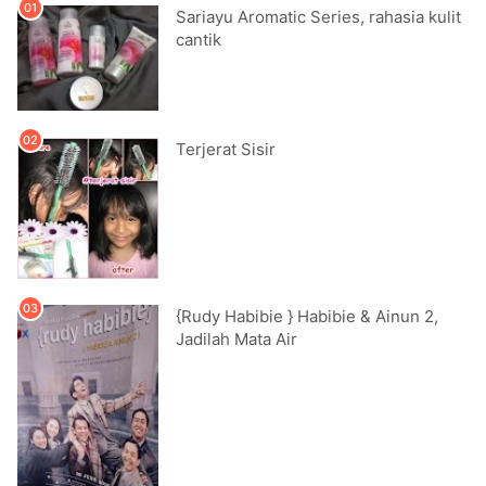
Sariayu Aromatic Series, rahasia kulit
cantik
Terjerat Sisir
{Rudy Habibie } Habibie & Ainun 2,
Jadilah Mata Air