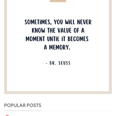
POPULAR POSTS