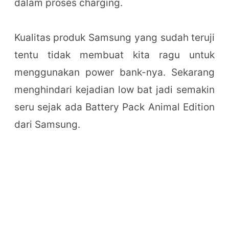
dalam proses charging.
Kualitas produk Samsung yang sudah teruji
tentu tidak membuat kita ragu untuk
menggunakan power bank-nya. Sekarang
menghindari kejadian low bat jadi semakin
seru sejak ada Battery Pack Animal Edition
dari Samsung.