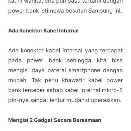
kaum wanita, pria pun pasti tertarik dengan
power bank istimewa besutan Samsung ini.
Ada Konektor Kabel Internal
Ada konektor kabel internal yang terdapat
pada power bank sehingga kita bisa
mengisi daya baterai smartphone dengan
mudah. Tak perlu khawatir kabel power
bank tercecer sebab kabel internal micro-5
pin-nya sangat lentur mudah dioperasikan.
Mengisi 2 Gadget
Secara Bersamaan