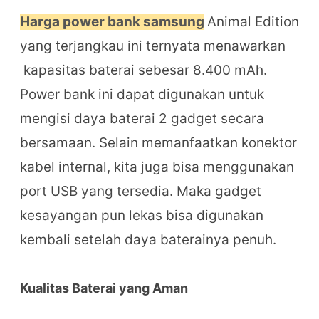
Harga power bank samsung
Animal Edition
yang terjangkau ini ternyata menawarkan
kapasitas baterai sebesar 8.400 mAh.
Power bank ini dapat digunakan untuk
mengisi daya baterai 2 gadget secara
bersamaan. Selain memanfaatkan konektor
kabel internal, kita juga bisa menggunakan
port USB yang tersedia. Maka gadget
kesayangan pun lekas bisa digunakan
kembali setelah daya baterainya penuh.
Kualitas Baterai yang Aman