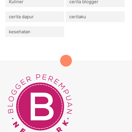
Kuliner
cerita blogger
cerita dapur
ceritaku
kesehatan