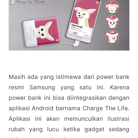
Masih ada yang istimewa dari power bank
resmi Samsung yang satu ini. Karena
power bank ini bisa diintegrasikan dengan
aplikasi Android bernama Charge The Life.
Aplikasi ini akan memunculkan ilustrasi
rubah yang lucu ketika gadget sedang