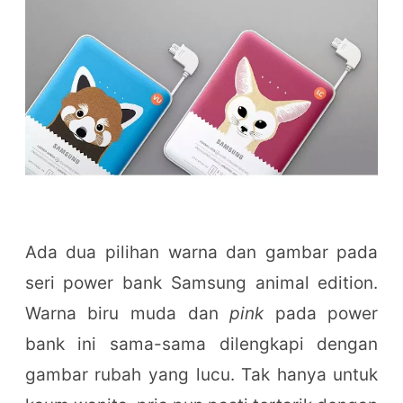
Ada dua pilihan warna dan gambar pada
seri power bank Samsung animal edition.
Warna biru muda dan
pink
pada power
bank ini sama-sama dilengkapi dengan
gambar rubah yang lucu. Tak hanya untuk