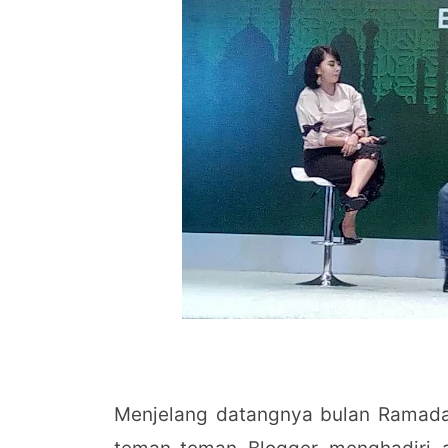
Menjelang datangnya bulan Ramadan