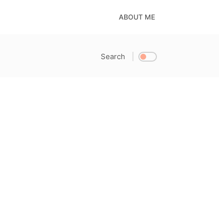
ABOUT ME
Search