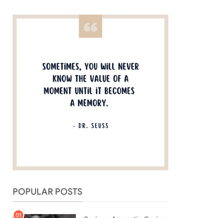
POPULAR POSTS