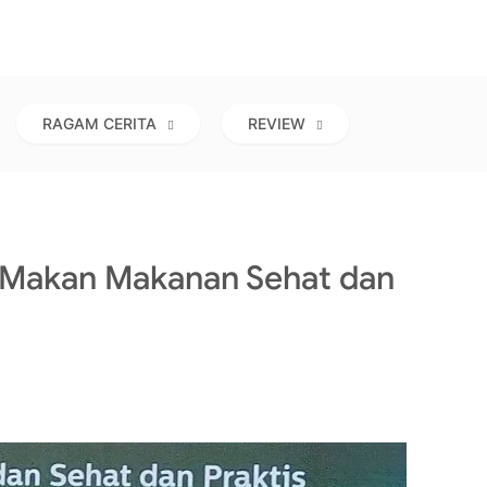
RAGAM CERITA
REVIEW
 Makan Makanan Sehat dan