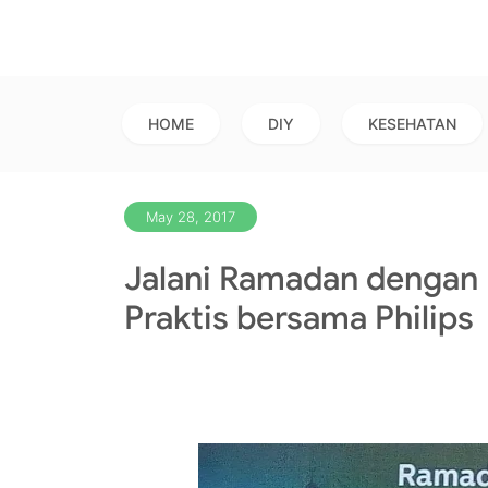
HOME
DIY
KESEHATAN
May 28, 2017
Jalani Ramadan dengan
Praktis bersama Philips