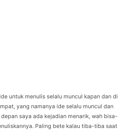
de untuk menulis selalu muncul kapan dan di
empat, yang namanya ide selalu muncul dan
di depan saya ada kejadian menarik, wah bisa-
nuliskannya. Paling bete kalau tiba-tiba saat