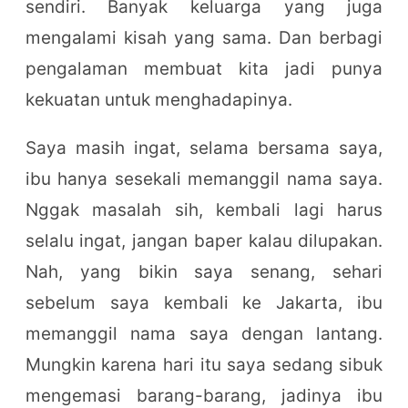
sendiri. Banyak keluarga yang juga
mengalami kisah yang sama. Dan berbagi
pengalaman membuat kita jadi punya
kekuatan untuk menghadapinya.
Saya masih ingat, selama bersama saya,
ibu hanya sesekali memanggil nama saya.
Nggak masalah sih, kembali lagi harus
selalu ingat, jangan baper kalau dilupakan.
Nah, yang bikin saya senang, sehari
sebelum saya kembali ke Jakarta, ibu
memanggil nama saya dengan lantang.
Mungkin karena hari itu saya sedang sibuk
mengemasi barang-barang, jadinya ibu