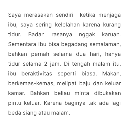
Saya merasakan sendiri ketika menjaga
ibu, saya sering kelelahan karena kurang
tidur. Badan rasanya nggak karuan.
Sementara ibu bisa begadang semalaman,
bahkan pernah selama dua hari, hanya
tidur selama 2 jam. Di tengah malam itu,
ibu beraktivitas seperti biasa. Makan,
berkemas-kemas, melipat baju dan keluar
kamar. Bahkan beliau minta dibukakan
pintu keluar. Karena baginya tak ada lagi
beda siang atau malam.