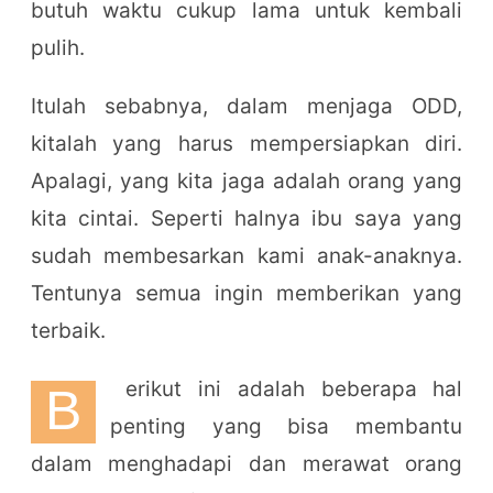
butuh waktu cukup lama untuk kembali
pulih.
Itulah sebabnya, dalam menjaga ODD,
kitalah yang harus mempersiapkan diri.
Apalagi, yang kita jaga adalah orang yang
kita cintai. Seperti halnya ibu saya yang
sudah membesarkan kami anak-anaknya.
Tentunya semua ingin memberikan yang
terbaik.
erikut ini adalah beberapa hal
B
penting yang bisa membantu
dalam menghadapi dan merawat orang