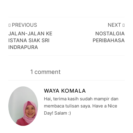
PREVIOUS
NEXT
JALAN-JALAN KE
NOSTALGIA
ISTANA SIAK SRI
PERIBAHASA
INDRAPURA
1
comment
WAYA KOMALA
Hai, terima kasih sudah mampir dan
membaca tulisan saya. Have a Nice
Day! Salam :)