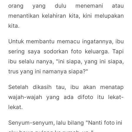
orang yang dulu menemani atau
menantikan kelahiran kita, kini melupakan
kita.
Untuk membantu memacu ingatannya, ibu
sering saya sodorkan foto keluarga. Tapi
ibu selalu nanya, "ini siapa, yang ini siapa,
trus yang ini namanya siapa?"
Setelah dikasih tau, ibu akan menatap
wajah-wajah yang ada difoto itu lekat-
lekat.
Senyum-senyum, lalu bilang "Nanti foto ini