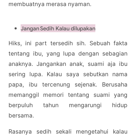
membuatnya merasa nyaman.
Jangan Sedih Kalau dilupakan
Hiks, ini part tersedih sih. Sebuah fakta
tentang ibu, yang lupa dengan sebagian
anaknya. Jangankan anak, suami aja ibu
sering lupa. Kalau saya sebutkan nama
papa, ibu tercenung sejenak. Berusaha
memanggil memori tentang suami yang
berpuluh tahun mengarungi hidup
bersama.
Rasanya sedih sekali mengetahui kalau