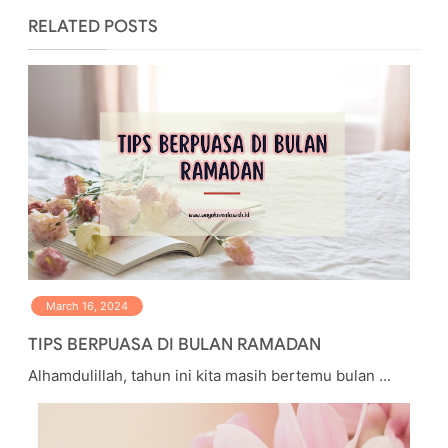
RELATED POSTS
March 16, 2024
TIPS BERPUASA DI BULAN RAMADAN
Alhamdulillah, tahun ini kita masih bertemu bulan ...