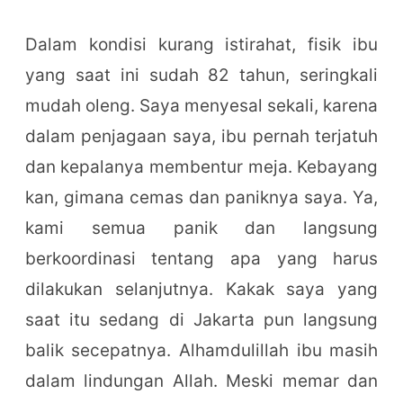
Dalam kondisi kurang istirahat, fisik ibu
yang saat ini sudah 82 tahun, seringkali
mudah oleng. Saya menyesal sekali, karena
dalam penjagaan saya, ibu pernah terjatuh
dan kepalanya membentur meja. Kebayang
kan, gimana cemas dan paniknya saya. Ya,
kami semua panik dan langsung
berkoordinasi tentang apa yang harus
dilakukan selanjutnya. Kakak saya yang
saat itu sedang di Jakarta pun langsung
balik secepatnya. Alhamdulillah ibu masih
dalam lindungan Allah. Meski memar dan