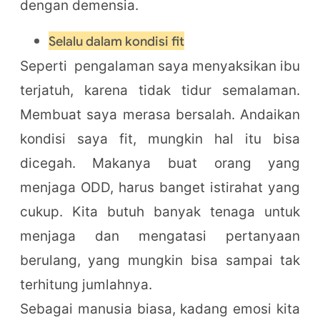
dengan demensia.
Selalu dalam kondisi fit
Seperti pengalaman saya menyaksikan ibu
terjatuh, karena tidak tidur semalaman.
Membuat saya merasa bersalah. Andaikan
kondisi saya fit, mungkin hal itu bisa
dicegah. Makanya buat orang yang
menjaga ODD, harus banget istirahat yang
cukup. Kita butuh banyak tenaga untuk
menjaga dan mengatasi pertanyaan
berulang, yang mungkin bisa sampai tak
terhitung jumlahnya.
Sebagai manusia biasa, kadang emosi kita