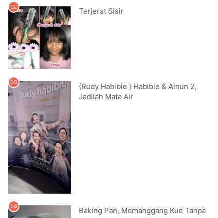
Terjerat Sisir
{Rudy Habibie } Habibie & Ainun 2,
Jadilah Mata Air
Baking Pan, Memanggang Kue Tanpa