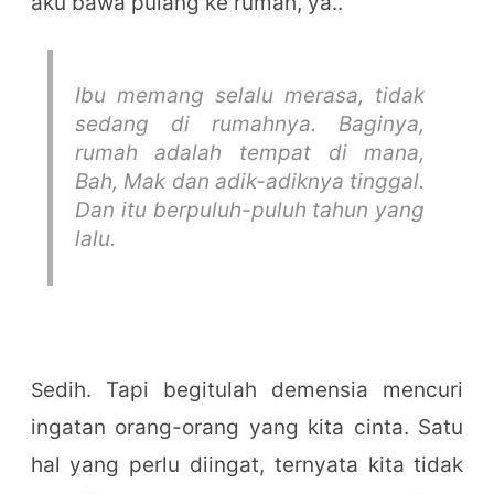
aku bawa pulang ke rumah, ya.."
Ibu memang selalu merasa, tidak
sedang di rumahnya. Baginya,
rumah adalah tempat di mana,
Bah, Mak dan adik-adiknya tinggal.
Dan itu berpuluh-puluh tahun yang
lalu.
edih. Tapi begitulah demensia mencuri
S
ingatan orang-orang yang kita cinta. Satu
hal yang perlu diingat, ternyata kita tidak