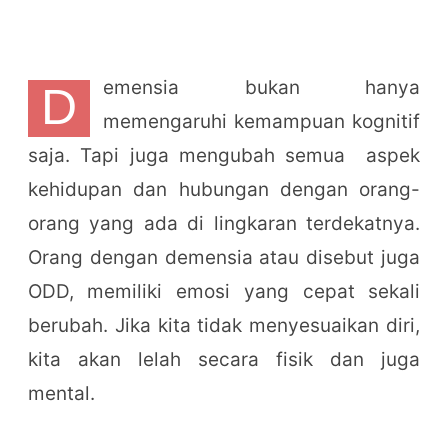
emensia bukan hanya
D
memengaruhi kemampuan kognitif
saja. Tapi juga mengubah semua aspek
kehidupan dan hubungan dengan orang-
orang yang ada di lingkaran terdekatnya.
Orang dengan demensia atau disebut juga
ODD, memiliki emosi yang cepat sekali
berubah. Jika kita tidak menyesuaikan diri,
kita akan lelah secara fisik dan juga
mental.