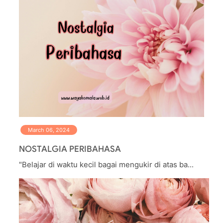
March 06, 2024
NOSTALGIA PERIBAHASA
"Belajar di waktu kecil bagai mengukir di atas ba...