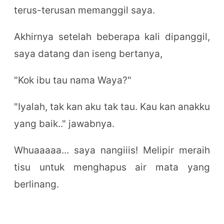
terus-terusan memanggil saya.
Akhirnya setelah beberapa kali dipanggil,
saya datang dan iseng bertanya,
"Kok ibu tau nama Waya?"
"Iyalah, tak kan aku tak tau. Kau kan anakku
yang baik.." jawabnya.
Whuaaaaa... saya nangiiis! Melipir meraih
tisu untuk menghapus air mata yang
berlinang.