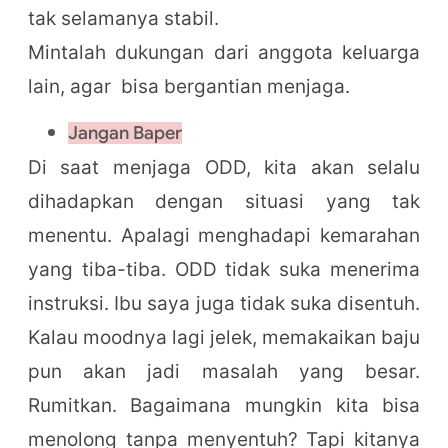
tak selamanya stabil.
Mintalah dukungan dari anggota keluarga
lain, agar bisa bergantian menjaga.
Jangan Baper
Di saat menjaga ODD, kita akan selalu
dihadapkan dengan situasi yang tak
menentu. Apalagi menghadapi kemarahan
yang tiba-tiba. ODD tidak suka menerima
instruksi. Ibu saya juga tidak suka disentuh.
Kalau moodnya lagi jelek, memakaikan baju
pun akan jadi masalah yang besar.
Rumitkan. Bagaimana mungkin kita bisa
menolong tanpa menyentuh? Tapi kitanya