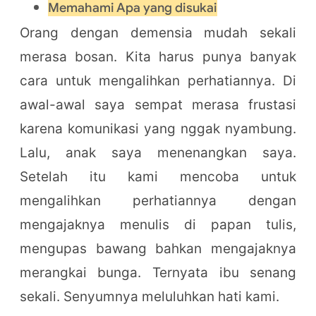
Memahami Apa yang disukai
Orang dengan demensia mudah sekali
merasa bosan. Kita harus punya banyak
cara untuk mengalihkan perhatiannya. Di
awal-awal saya sempat merasa frustasi
karena komunikasi yang nggak nyambung.
Lalu, anak saya menenangkan saya.
Setelah itu kami mencoba untuk
mengalihkan perhatiannya dengan
mengajaknya menulis di papan tulis,
mengupas bawang bahkan mengajaknya
merangkai bunga. Ternyata ibu senang
sekali. Senyumnya meluluhkan hati kami.