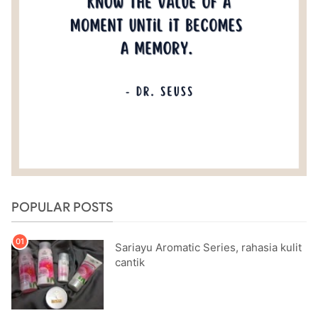
POPULAR POSTS
Sariayu Aromatic Series, rahasia kulit
cantik