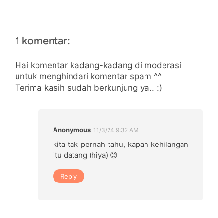
1 komentar:
Hai komentar kadang-kadang di moderasi
untuk menghindari komentar spam ^^
Terima kasih sudah berkunjung ya.. :)
Anonymous
11/3/24 9:32 AM
kita tak pernah tahu, kapan kehilangan
itu datang (hiya) 😊
Reply