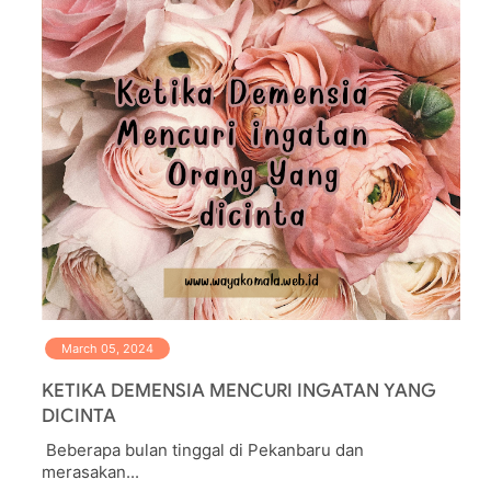
March 05, 2024
KETIKA DEMENSIA MENCURI INGATAN YANG
DICINTA
Beberapa bulan tinggal di Pekanbaru dan
merasakan...