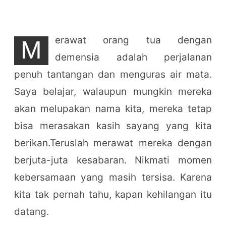
erawat orang tua dengan
M
demensia adalah perjalanan
penuh tantangan dan menguras air mata.
Saya belajar, walaupun mungkin mereka
akan melupakan nama kita, mereka tetap
bisa merasakan kasih sayang yang kita
berikan.Teruslah merawat mereka dengan
berjuta-juta kesabaran. Nikmati momen
kebersamaan yang masih tersisa. Karena
kita tak pernah tahu, kapan kehilangan itu
datang.