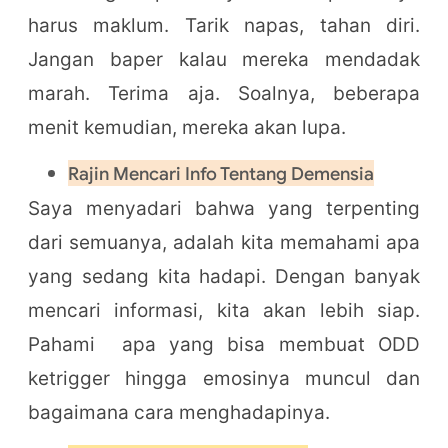
harus maklum. Tarik napas, tahan diri.
Jangan baper kalau mereka mendadak
marah. Terima aja. Soalnya, beberapa
menit kemudian, mereka akan lupa.
Rajin Mencari Info Tentang Demensia
Saya menyadari bahwa yang terpenting
dari semuanya, adalah kita memahami apa
yang sedang kita hadapi. Dengan banyak
mencari informasi, kita akan lebih siap.
Pahami apa yang bisa membuat ODD
ketrigger hingga emosinya muncul dan
bagaimana cara menghadapinya.