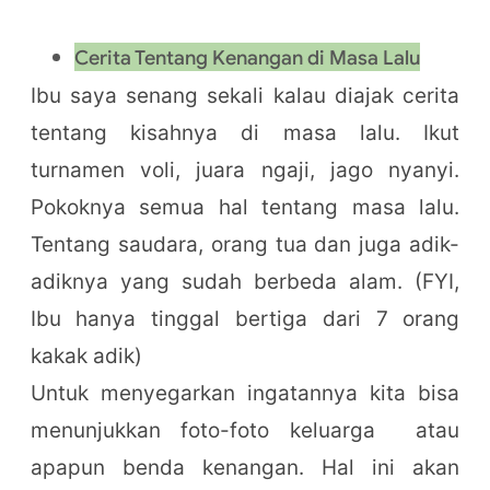
Cerita Tentang Kenangan di Masa Lalu
Ibu saya senang sekali kalau diajak cerita
tentang kisahnya di masa lalu. Ikut
turnamen voli, juara ngaji, jago nyanyi.
Pokoknya semua hal tentang masa lalu.
Tentang saudara, orang tua dan juga adik-
adiknya yang sudah berbeda alam. (FYI,
Ibu hanya tinggal bertiga dari 7 orang
kakak adik)
Untuk menyegarkan ingatannya kita bisa
menunjukkan foto-foto keluarga atau
apapun benda kenangan. Hal ini akan