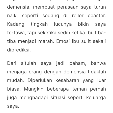
demensia. membuat perasaan saya turun
naik, seperti sedang di roller coaster.
Kadang tingkah lucunya bikin saya
tertawa, tapi seketika sedih ketika ibu tiba-
tiba menjadi marah. Emosi ibu sulit sekali
diprediksi.
Dari situlah saya jadi paham, bahwa
menjaga orang dengan demensia tidaklah
mudah. Diperlukan kesabaran yang luar
biasa. Mungkin beberapa teman pernah
juga menghadapi situasi seperti keluarga
saya.