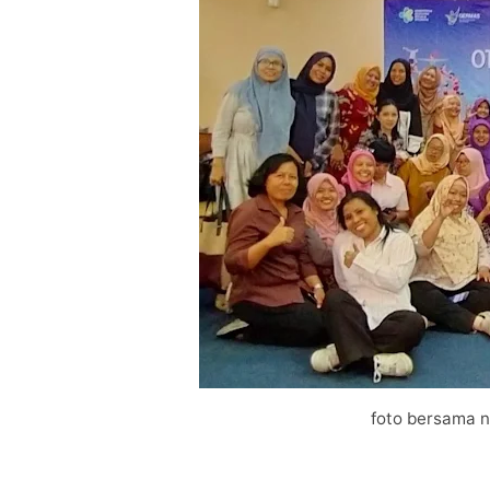
foto bersama 