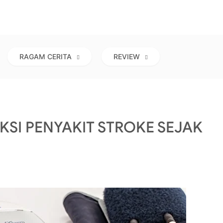
RAGAM CERITA
REVIEW
SI PENYAKIT STROKE SEJAK