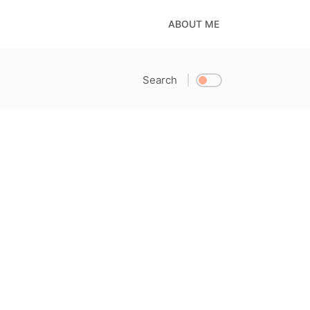
ABOUT ME
Search