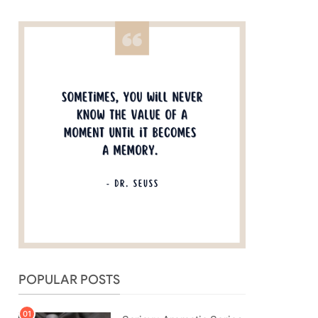
POPULAR POSTS