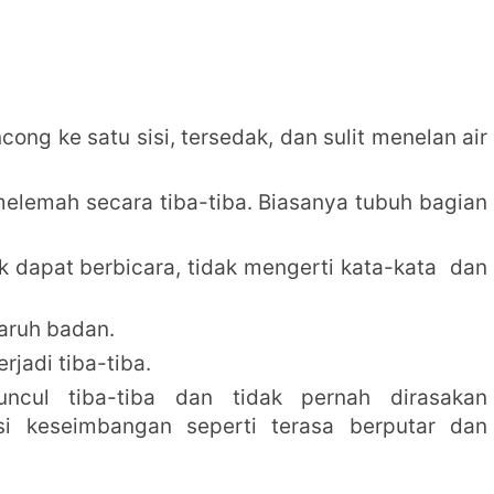
ong ke satu sisi, tersedak, dan sulit menelan air
elemah secara tiba-tiba. Biasanya tubuh bagian
dak dapat berbicara, tidak mengerti kata-kata dan
aruh badan.
rjadi tiba-tiba.
ncul tiba-tiba dan tidak pernah dirasakan
 keseimbangan seperti terasa berputar dan