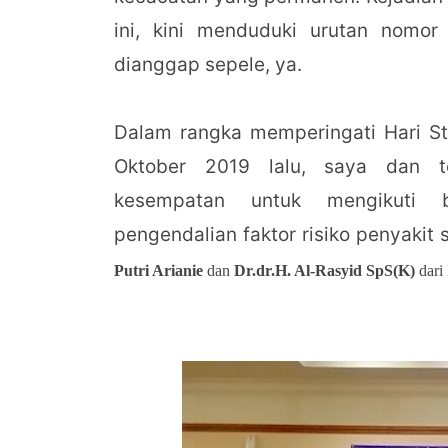
ini, kini menduduki urutan nomor
dianggap sepele, ya.
Dalam rangka memperingati Hari St
Oktober 2019 lalu, saya dan t
kesempatan untuk mengikuti 
pengendalian faktor risiko penyakit 
Putri Arianie
dan
Dr.dr.H. Al-Rasyid SpS(K)
dari