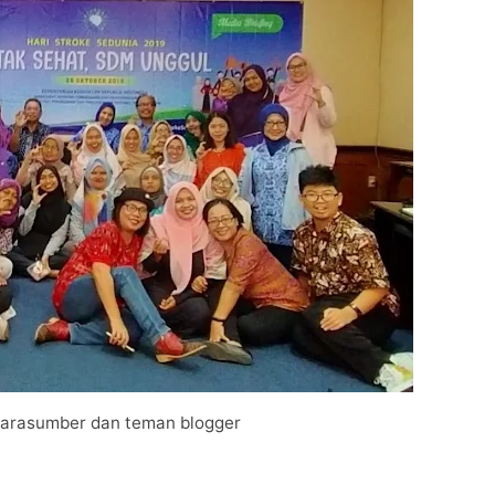
narasumber dan teman blogger