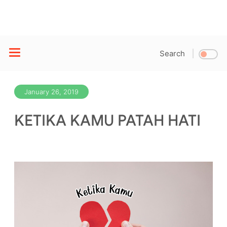
Search
January 26, 2019
KETIKA KAMU PATAH HATI