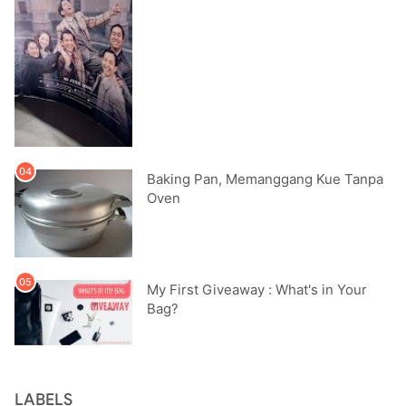
Baking Pan, Memanggang Kue Tanpa
Oven
My First Giveaway : What's in Your
Bag?
LABELS