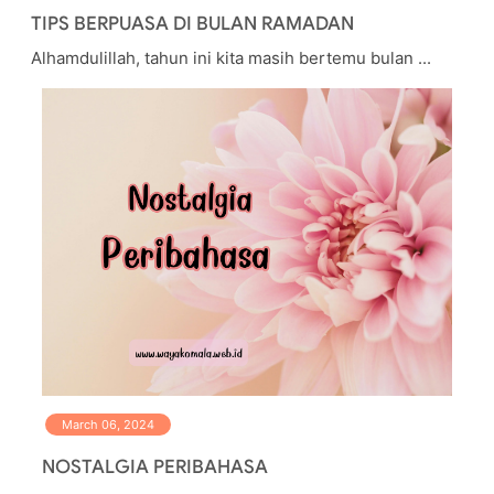
TIPS BERPUASA DI BULAN RAMADAN
Alhamdulillah, tahun ini kita masih bertemu bulan ...
March 06, 2024
NOSTALGIA PERIBAHASA