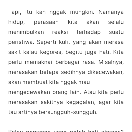
Tapi, itu kan nggak mungkin. Namanya
hidup, perasaan kita akan selalu
menimbulkan reaksi terhadap suatu
peristiwa. Seperti kulit yang akan merasa
sakit kalau kegores, begitu juga hati. Kita
perlu memaknai berbagai rasa. Misalnya,
merasakan betapa sedihnya dikecewakan,
akan membuat kita nggak mau
mengecewakan orang lain. Atau kita perlu
merasakan sakitnya kegagalan, agar kita
tau artinya bersungguh-sungguh.