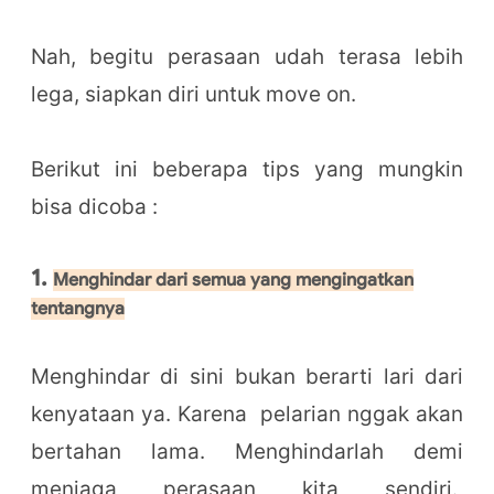
Nah, begitu perasaan udah terasa lebih
lega, siapkan diri untuk move on.
Berikut ini beberapa tips yang mungkin
bisa dicoba :
1.
Menghindar dari semua yang mengingatkan
tentangnya
Menghindar di sini bukan berarti lari dari
kenyataan ya. Karena pelarian nggak akan
bertahan lama. Menghindarlah demi
menjaga perasaan kita sendiri.