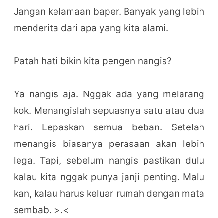
Jangan kelamaan baper. Banyak yang lebih
menderita dari apa yang kita alami.
Patah hati bikin kita pengen nangis?
Ya nangis aja. Nggak ada yang melarang
kok. Menangislah sepuasnya satu atau dua
hari. Lepaskan semua beban. Setelah
menangis biasanya perasaan akan lebih
lega. Tapi, sebelum nangis pastikan dulu
kalau kita nggak punya janji penting. Malu
kan, kalau harus keluar rumah dengan mata
sembab. >.<