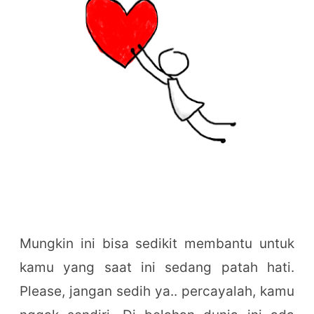
Mungkin ini bisa sedikit membantu untuk
kamu yang saat ini sedang patah hati.
Please, jangan sedih ya.. percayalah, kamu