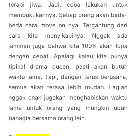
terapi jiwa. Jadi, coba lakukan untuk
membuktikannya. Setiap orang akan beda-
beda cara move on nya. Tergantung dari
cara kita menyikapinya. Nggak ada
jaminan juga bahwa kita 100% akan lupa
dengan cepat. Apalagi kalau kita punya
tipikal drama queen, pasti akan butuh
waktu lama. Tapi, dengan terus berusaha,
semua akan terasa lebih mudah. Lagian
nggak enak jugakan menghabiskan waktu
lama untuk orang yang mungkin udah
bahagia bersama orang lain.