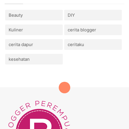
Beauty
DIY
Kuliner
cerita blogger
cerita dapur
ceritaku
kesehatan