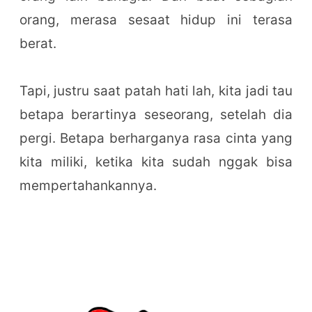
orang, merasa sesaat hidup ini terasa
berat.
Tapi, justru saat patah hati lah, kita jadi tau
betapa berartinya seseorang, setelah dia
pergi. Betapa berharganya rasa cinta yang
kita miliki, ketika kita sudah nggak bisa
mempertahankannya.