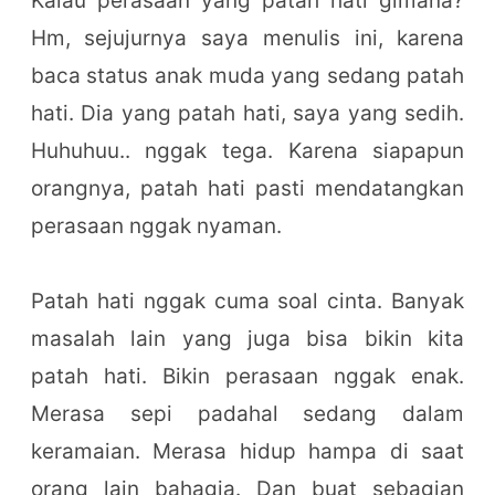
Kalau perasaan yang patah hati gimana?
Hm, sejujurnya saya menulis ini, karena
baca status anak muda yang sedang patah
hati. Dia yang patah hati, saya yang sedih.
Huhuhuu.. nggak tega. Karena siapapun
orangnya, patah hati pasti mendatangkan
perasaan nggak nyaman.
Patah hati nggak cuma soal cinta. Banyak
masalah lain yang juga bisa bikin kita
patah hati. Bikin perasaan nggak enak.
Merasa sepi padahal sedang dalam
keramaian. Merasa hidup hampa di saat
orang lain bahagia. Dan buat sebagian