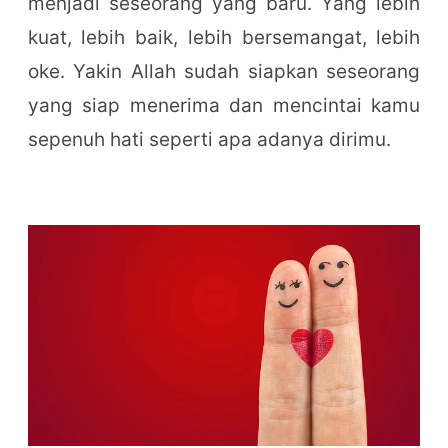
menjadi seseorang yang baru. Yang lebih
kuat, lebih baik, lebih bersemangat, lebih
oke. Yakin Allah sudah siapkan seseorang
yang siap menerima dan mencintai kamu
sepenuh hati seperti apa adanya dirimu.