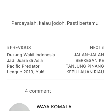
Percayalah, kalau jodoh. Pasti bertemu!
PREVIOUS
NEXT
Dukung Wakil Indonesia
JALAN-JALAN
Jadi Juara di Asia
BERKESAN KE
Pacific Predator
TANJUNG PINANG
League 2019, Yuk!
KEPULAUAN RIAU
4
comment
WAYA KOMALA