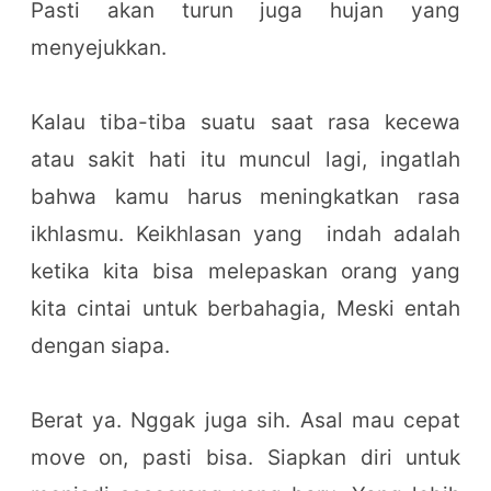
Pasti akan turun juga hujan yang
menyejukkan.
Kalau tiba-tiba suatu saat rasa kecewa
atau sakit hati itu muncul lagi, ingatlah
bahwa kamu harus meningkatkan rasa
ikhlasmu. Keikhlasan yang indah adalah
ketika kita bisa melepaskan orang yang
kita cintai untuk berbahagia, Meski entah
dengan siapa.
Berat ya. Nggak juga sih. Asal mau cepat
move on, pasti bisa. Siapkan diri untuk