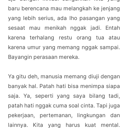
baru berencana mau melangkah ke jenjang
yang lebih serius, ada lho pasangan yang
sesaat mau menikah nggak jadi. Entah
karena terhalang restu orang tua atau
karena umur yang memang nggak sampai.
Bayangin perasaan mereka.
Ya gitu deh, manusia memang diuji dengan
banyak hal. Patah hati bisa menimpa siapa
saja. Ya, seperti yang saya bilang tadi,
patah hati nggak cuma soal cinta. Tapi juga
pekerjaan, pertemanan, lingkungan dan
lainnya. Kita yang harus kuat mental.