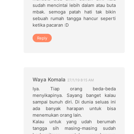
sudah mencintai lebih dalam atau buta
mbak. semoga patah hati tak bikin
sebuah rumah tangga hancur seperti
ketika pacaran :D
Reply
Waya Komala
27/1/19 8:15 AM
Iya. Tiap orang beda-beda
menyikapinya. Sayang banget kalau
sampai bunuh diri. Di dunia seluas ini
ada banyak harapan untuk bisa
menemukan orang lain.
Kalau untuk yang udah berumah
tangga sih masing-masing sudah