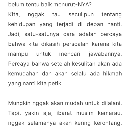
belum tentu baik menurut-NYA?
Kita, nggak tau secuilpun tentang
kehidupan yang terjadi di depan nanti.
Jadi, satu-satunya cara adalah percaya
bahwa kita dikasih persoalan karena kita
mampu untuk mencari jawabannya.
Percaya bahwa setelah kesulitan akan ada
kemudahan dan akan selalu ada hikmah
yang nanti kita petik.
Mungkin nggak akan mudah untuk dijalani.
Tapi, yakin aja, ibarat musim kemarau,
nggak selamanya akan kering kerontang.