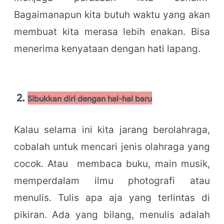
Bagaimanapun kita butuh waktu yang akan
membuat kita merasa lebih enakan. Bisa
menerima kenyataan dengan hati lapang.
2.
Sibukkan diri dengan hal-hal baru
Kalau selama ini kita jarang berolahraga,
cobalah untuk mencari jenis olahraga yang
cocok. Atau membaca buku, main musik,
memperdalam ilmu photografi atau
menulis. Tulis apa aja yang terlintas di
pikiran. Ada yang bilang, menulis adalah