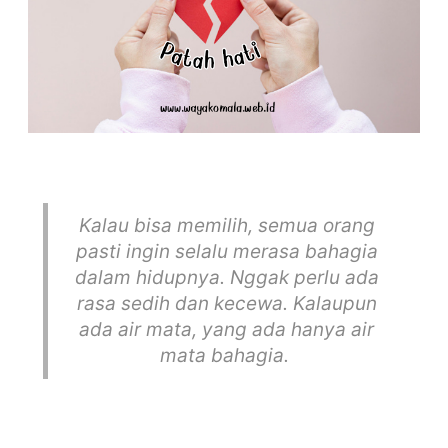
Kalau bisa memilih, semua orang
pasti ingin selalu merasa bahagia
dalam hidupnya. Nggak perlu ada
rasa sedih dan kecewa. Kalaupun
ada air mata, yang ada hanya air
mata bahagia.