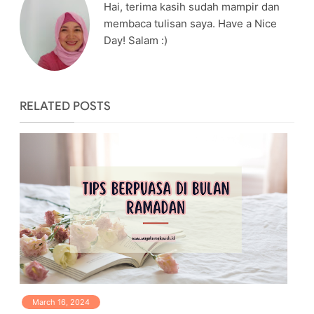
Hai, terima kasih sudah mampir dan
membaca tulisan saya. Have a Nice
Day! Salam :)
RELATED POSTS
March 16, 2024