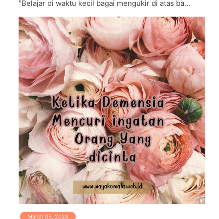
"Belajar di waktu kecil bagai mengukir di atas ba...
March 05, 2024