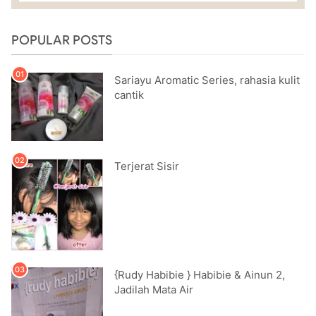
POPULAR POSTS
Sariayu Aromatic Series, rahasia kulit
cantik
Terjerat Sisir
{Rudy Habibie } Habibie & Ainun 2,
Jadilah Mata Air