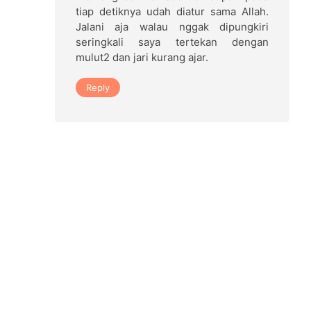
tiap detiknya udah diatur sama Allah.
Jalani aja walau nggak dipungkiri
seringkali saya tertekan dengan
mulut2 dan jari kurang ajar.
Reply