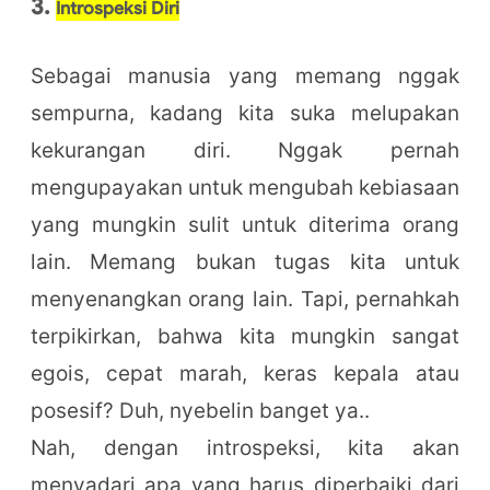
3.
Introspeksi Diri
Sebagai manusia yang memang nggak
sempurna, kadang kita suka melupakan
kekurangan diri. Nggak pernah
mengupayakan untuk mengubah kebiasaan
yang mungkin sulit untuk diterima orang
lain. Memang bukan tugas kita untuk
menyenangkan orang lain. Tapi, pernahkah
terpikirkan, bahwa kita mungkin sangat
egois, cepat marah, keras kepala atau
posesif? Duh, nyebelin banget ya..
Nah, dengan introspeksi, kita akan
menyadari apa yang harus diperbaiki dari