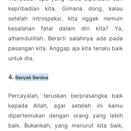
kepribadian kita. Gimana dong, kalau
setelah introspeksi, kita nggak nemuin
kesalahan fatal dalam diri kita? Ya,
alhamdulillah. Berarti salahnya ada pada
pasangan kita. Anggap aja kita terlalu baik
untuk dia.
4.
Banyak Berdoa
Percayalah, teruskan berprasangka baik
kepada Allah, agar setelah ini kamu
dipertemukan dengan orang yang lebih
baik. Bukankah, yang menurut kita baik,