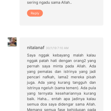
sering ngadu sama Allah..
Reply
nitalanaf
30/1/19 7:10 AM
Saya nggak kebayang malah kalau
nggak patah hati dengan orang2 yang
pernah saya minta pada Allah. Ada
yang pemalas dan istrinya yang jadi
pencari nafkah, lama2 mereka pisah
juga. Ada yang kurang tangguh dan
istrinya ngeluh (sama temen). Ada pula
yang ternyata kesehariannya kurang
baik. Haha... entah apa jadinya kalau
semua doa saya didengar sama Allah.
Memang semua fase kehidupan pada