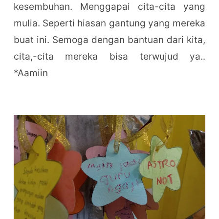
kesembuhan. Menggapai cita-cita yang
mulia. Seperti hiasan gantung yang mereka
buat ini. Semoga dengan bantuan dari kita,
cita,-cita mereka bisa terwujud ya..
*Aamiin