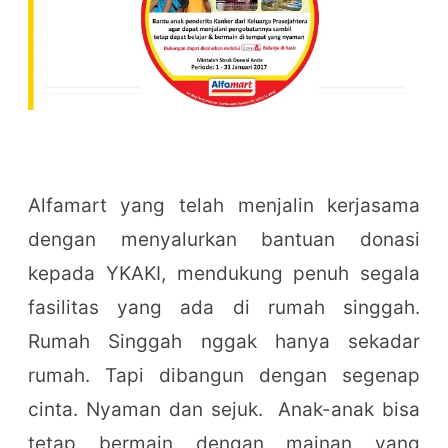
Alfamart yang telah menjalin kerjasama
dengan menyalurkan bantuan donasi
kepada YKAKI, mendukung penuh segala
fasilitas yang ada di rumah singgah.
Rumah Singgah nggak hanya sekadar
rumah. Tapi dibangun dengan segenap
cinta. Nyaman dan sejuk. Anak-anak bisa
tetap bermain dengan mainan yang