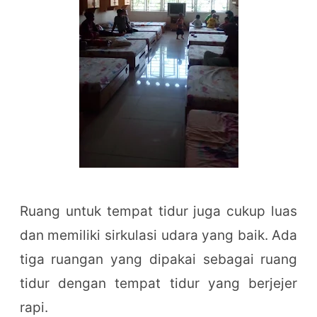
Ruang untuk tempat tidur juga cukup luas
dan memiliki sirkulasi udara yang baik. Ada
tiga ruangan yang dipakai sebagai ruang
tidur dengan tempat tidur yang berjejer
rapi.