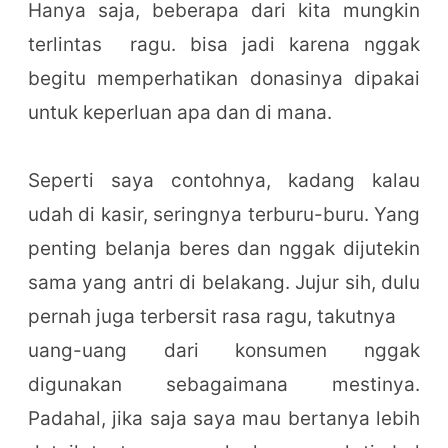
Hanya saja, beberapa dari kita mungkin
terlintas ragu. bisa jadi karena nggak
begitu memperhatikan donasinya dipakai
untuk keperluan apa dan di mana.
Seperti saya contohnya, kadang kalau
udah di kasir, seringnya terburu-buru. Yang
penting belanja beres dan nggak dijutekin
sama yang antri di belakang. Jujur sih, dulu
pernah juga terbersit rasa ragu, takutnya
uang-uang dari konsumen nggak
digunakan sebagaimana mestinya.
Padahal, jika saja saya mau bertanya lebih