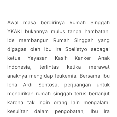
Awal masa berdirinya Rumah Singgah
YKAKI bukannya mulus tanpa hambatan.
Ide membangun Rumah Singgah yang
digagas oleh Ibu Ira Soelistyo sebagai
ketua Yayasan Kasih Kanker Anak
Indonesia, terlintas ketika merawat
anaknya mengidap leukemia. Bersama Ibu
Icha Ardi Sentosa, perjuangan untuk
mendirikan rumah singgah terus berlanjut
karena tak ingin orang lain mengalami
kesulitan dalam pengobatan, Ibu Ira