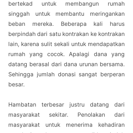
bertekad untuk membangun rumah
singgah untuk membantu meringankan
beban mereka. Beberapa kali harus
berpindah dari satu kontrakan ke kontrakan
lain, karena sulit sekali untuk mendapatkan
rumah yang cocok. Apalagi dana yang
datang berasal dari dana urunan bersama.
Sehingga jumlah donasi sangat berperan
besar.
Hambatan terbesar justru datang dari
masyarakat sekitar. Penolakan dari
masyarakat untuk menerima kehadiran