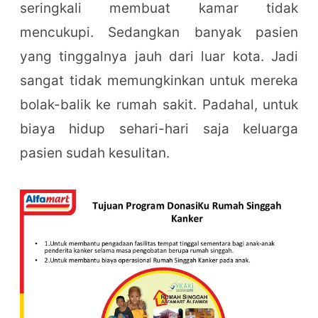
seringkali membuat kamar tidak
mencukupi. Sedangkan banyak pasien
yang tinggalnya jauh dari luar kota. Jadi
sangat tidak memungkinkan untuk mereka
bolak-balik ke rumah sakit. Padahal, untuk
biaya hidup sehari-hari saja keluarga
pasien sudah kesulitan.