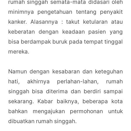
rumah singgah semata-mata didasari oleh
minimnya pengetahuan tentang penyakit
kanker. Alasannya : takut ketularan atau
keberatan dengan keadaan pasien yang
bisa berdampak buruk pada tempat tinggal
mereka.
Namun dengan kesabaran dan keteguhan
hati, akhirnya perlahan-lahan, rumah
singgah bisa diterima dan berdiri sampai
sekarang. Kabar baiknya, beberapa kota
bahkan mengajukan permohonan untuk
dibuatkan rumah singgah.