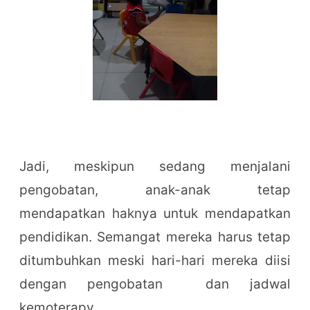
Jadi, meskipun sedang menjalani
pengobatan, anak-anak tetap
mendapatkan haknya untuk mendapatkan
pendidikan. Semangat mereka harus tetap
ditumbuhkan meski hari-hari mereka diisi
dengan pengobatan dan jadwal
kemoterapy.