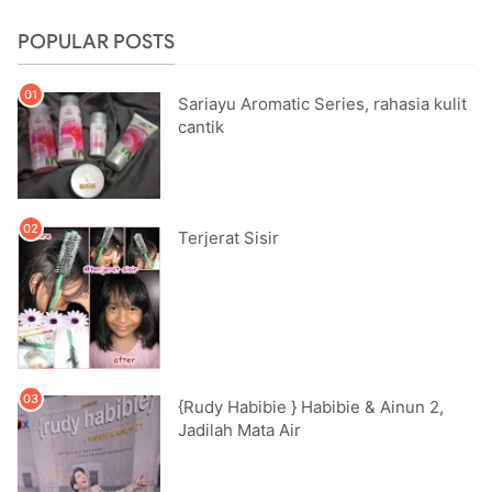
POPULAR POSTS
Sariayu Aromatic Series, rahasia kulit
cantik
Terjerat Sisir
{Rudy Habibie } Habibie & Ainun 2,
Jadilah Mata Air