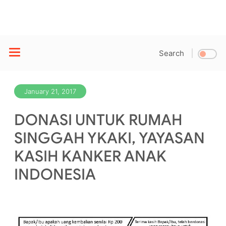
Search
January 21, 2017
DONASI UNTUK RUMAH
SINGGAH YKAKI, YAYASAN
KASIH KANKER ANAK
INDONESIA