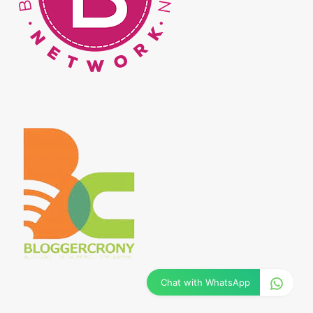
Chat with WhatsApp