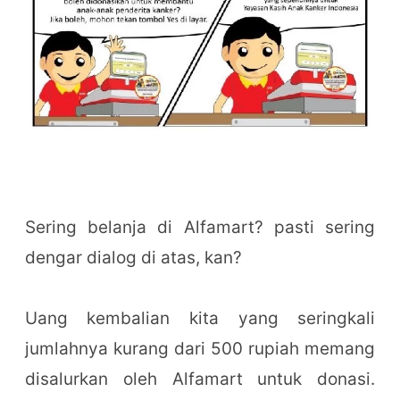
Sering belanja di Alfamart? pasti sering
dengar dialog di atas, kan?
Uang kembalian kita yang seringkali
jumlahnya kurang dari 500 rupiah memang
disalurkan oleh Alfamart untuk donasi.