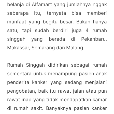
belanja di Alfamart yang jumlahnya nggak
seberapa itu, ternyata bisa memberi
manfaat yang begitu besar. Bukan hanya
satu, tapi sudah berdiri juga 4 rumah
singgah yang berada di Pekanbaru,
Makassar, Semarang dan Malang.
Rumah Singgah didirikan sebagai rumah
sementara untuk menampung pasien anak
penderita kanker yang sedang menjalani
pengobatan, baik itu rawat jalan atau pun
rawat inap yang tidak mendapatkan kamar
di rumah sakit. Banyaknya pasien kanker