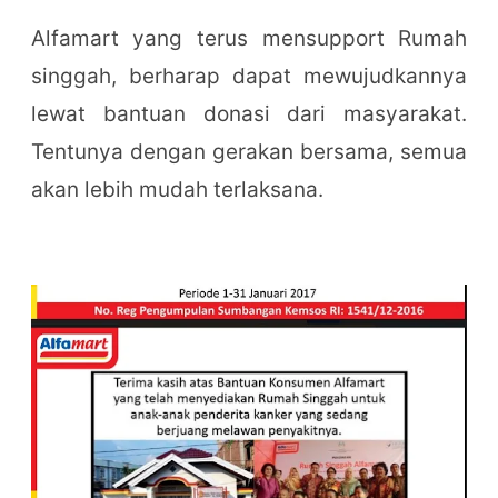
Alfamart yang terus mensupport Rumah
singgah, berharap dapat mewujudkannya
lewat bantuan donasi dari masyarakat.
Tentunya dengan gerakan bersama, semua
akan lebih mudah terlaksana.