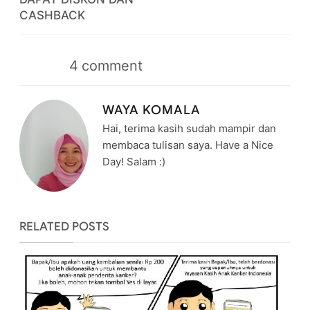
CASHBACK
4
comment
WAYA KOMALA
Hai, terima kasih sudah mampir dan
membaca tulisan saya. Have a Nice
Day! Salam :)
RELATED POSTS