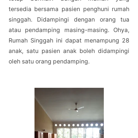
tersedia bersama pasien penghuni rumah
singgah. Didampingi dengan orang tua
atau pendamping masing-masing. Ohya,
Rumah Singgah ini dapat menampung 28
anak, satu pasien anak boleh didampingi
oleh satu orang pendamping.