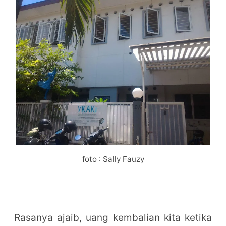
foto : Sally Fauzy
Rasanya ajaib, uang kembalian kita ketika