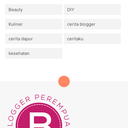
Beauty
DIY
Kuliner
cerita blogger
cerita dapur
ceritaku
kesehatan