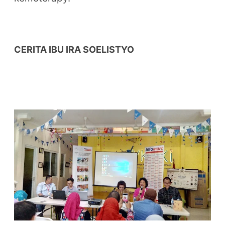
CERITA IBU IRA SOELISTYO