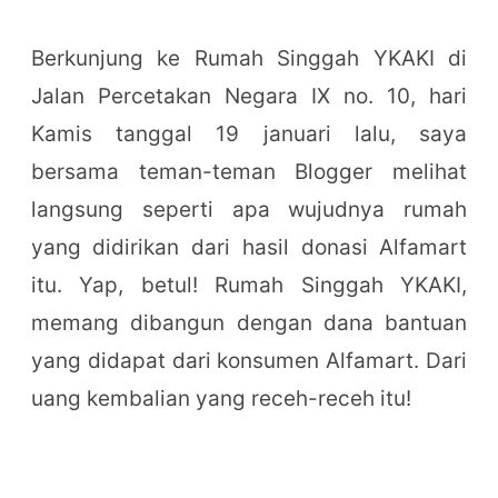
Berkunjung ke Rumah Singgah YKAKI di
Jalan Percetakan Negara IX no. 10, hari
Kamis tanggal 19 januari lalu, saya
bersama teman-teman Blogger melihat
langsung seperti apa wujudnya rumah
yang didirikan dari hasil donasi Alfamart
itu. Yap, betul! Rumah Singgah YKAKI,
memang dibangun dengan dana bantuan
yang didapat dari konsumen Alfamart. Dari
uang kembalian yang receh-receh itu!