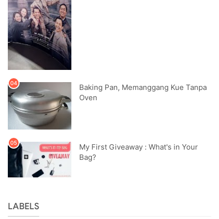
Baking Pan, Memanggang Kue Tanpa
Oven
My First Giveaway : What's in Your
Bag?
LABELS