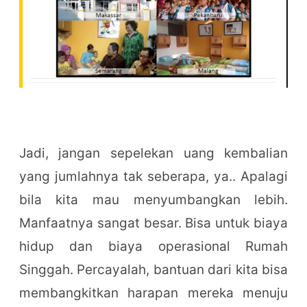
Jadi, jangan sepelekan uang kembalian
yang jumlahnya tak seberapa, ya.. Apalagi
bila kita mau menyumbangkan lebih.
Manfaatnya sangat besar. Bisa untuk biaya
hidup dan biaya operasional Rumah
Singgah. Percayalah, bantuan dari kita bisa
membangkitkan harapan mereka menuju