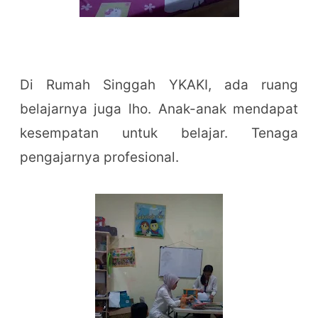
Di Rumah Singgah YKAKI, ada ruang
belajarnya juga lho. Anak-anak mendapat
kesempatan untuk belajar. Tenaga
pengajarnya profesional.