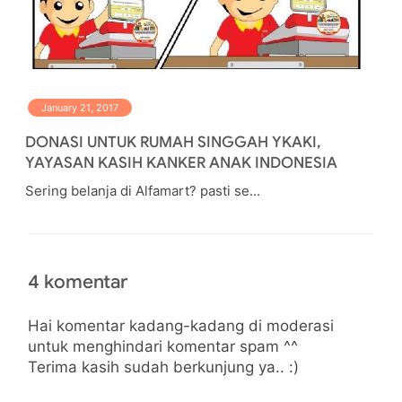
January 21, 2017
DONASI UNTUK RUMAH SINGGAH YKAKI,
YAYASAN KASIH KANKER ANAK INDONESIA
Sering belanja di Alfamart? pasti se...
4 komentar
Hai komentar kadang-kadang di moderasi
untuk menghindari komentar spam ^^
Terima kasih sudah berkunjung ya.. :)