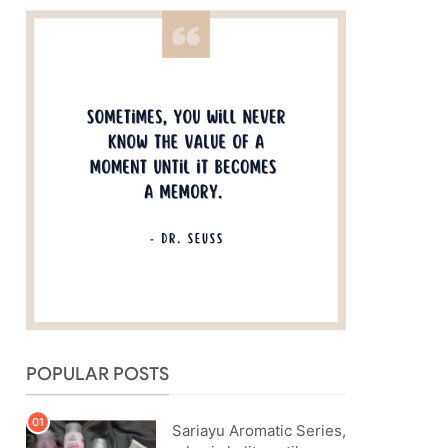
POPULAR POSTS
Sariayu Aromatic Series,