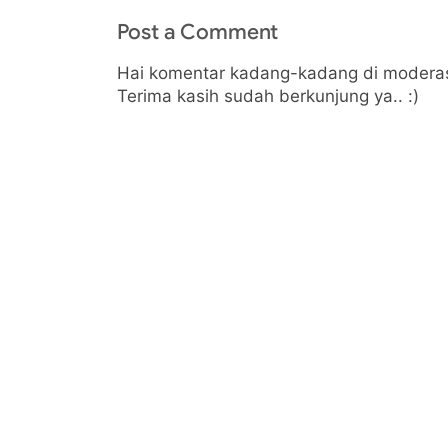
Post a Comment
Hai komentar kadang-kadang di moderas
Terima kasih sudah berkunjung ya.. :)