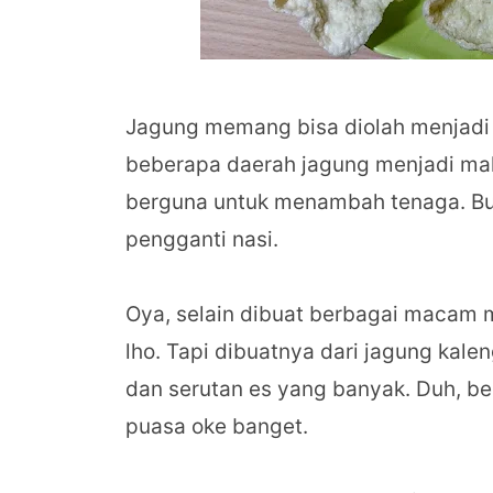
Jagung memang bisa diolah menjad
beberapa daerah jagung menjadi ma
berguna untuk menambah tenaga. Bua
pengganti nasi.
Oya, selain dibuat berbagai macam 
lho. Tapi dibuatnya dari jagung kale
dan serutan es yang banyak. Duh, be
puasa oke banget.