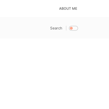
ABOUT ME
Search