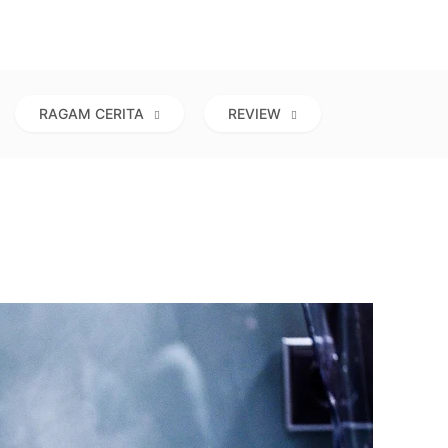
RAGAM CERITA
REVIEW