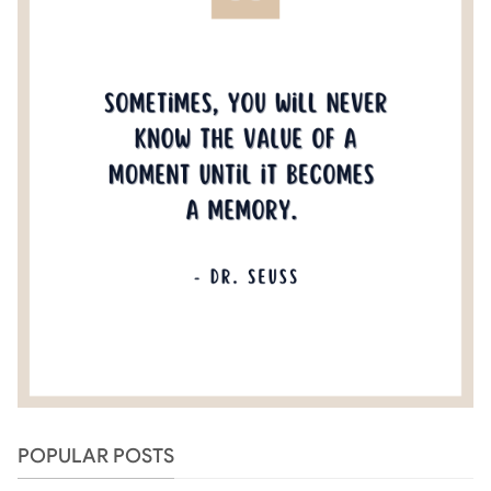
POPULAR POSTS