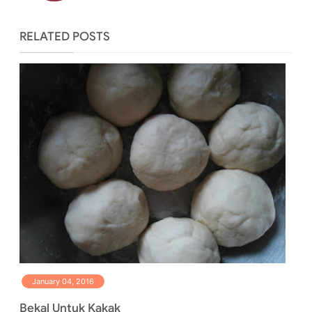
RELATED POSTS
January 04, 2016
Bekal Untuk Kakak