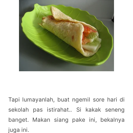
Tapi lumayanlah, buat ngemil sore hari di
sekolah pas istirahat.. Si kakak seneng
banget. Makan siang pake ini, bekalnya
juga ini.