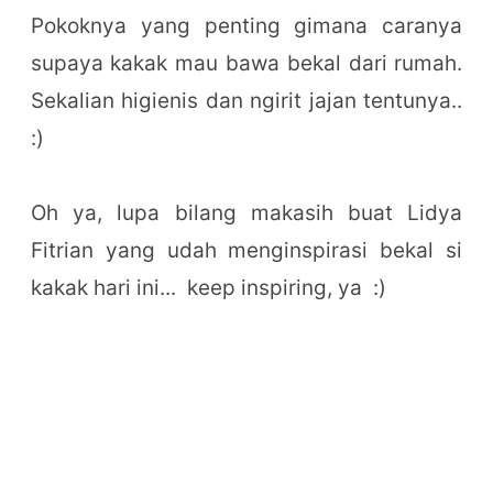
Pokoknya yang penting gimana caranya
supaya kakak mau bawa bekal dari rumah.
Sekalian higienis dan ngirit jajan tentunya..
:)
Oh ya, lupa bilang makasih buat Lidya
Fitrian yang udah menginspirasi bekal si
kakak hari ini... keep inspiring, ya :)