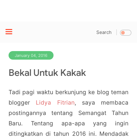
Search
January 04, 2016
Bekal Untuk Kakak
Tadi pagi waktu berkunjung ke blog teman
blogger
Lidya Fitrian
, saya membaca
postingannya tentang Semangat Tahun
Baru. Tentang apa-apa yang ingin
ditingkatkan di tahun 2016 ini. Mendadak