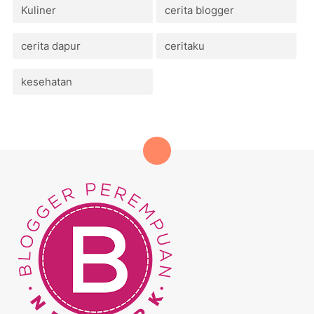
Kuliner
cerita blogger
cerita dapur
ceritaku
kesehatan