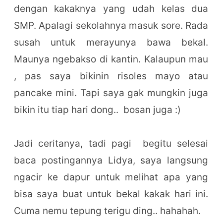
dengan kakaknya yang udah kelas dua
SMP. Apalagi sekolahnya masuk sore. Rada
susah untuk merayunya bawa bekal.
Maunya ngebakso di kantin. Kalaupun mau
, pas saya bikinin risoles mayo atau
pancake mini. Tapi saya gak mungkin juga
bikin itu tiap hari dong.. bosan juga :)
Jadi ceritanya, tadi pagi begitu selesai
baca postingannya Lidya, saya langsung
ngacir ke dapur untuk melihat apa yang
bisa saya buat untuk bekal kakak hari ini.
Cuma nemu tepung terigu ding.. hahahah.