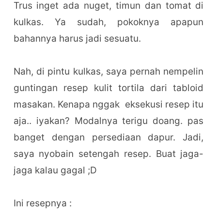
Trus inget ada nuget, timun dan tomat di
kulkas. Ya sudah, pokoknya apapun
bahannya harus jadi sesuatu.
Nah, di pintu kulkas, saya pernah nempelin
guntingan resep kulit tortila dari tabloid
masakan. Kenapa nggak eksekusi resep itu
aja.. iyakan? Modalnya terigu doang. pas
banget dengan persediaan dapur. Jadi,
saya nyobain setengah resep. Buat jaga-
jaga kalau gagal ;D
Ini resepnya :