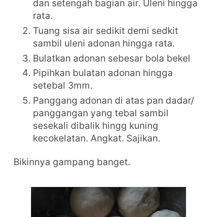
dan setengah bagian air. Uleni hingga
rata.
Tuang sisa air sedikit demi sedkit
sambil uleni adonan hingga rata.
Bulatkan adonan sebesar bola bekel
Pipihkan bulatan adonan hingga
setebal 3mm.
Panggang adonan di atas pan dadar/
panggangan yang tebal sambil
sesekali dibalik hingg kuning
kecokelatan. Angkat. Sajikan.
Bikinnya gampang banget.