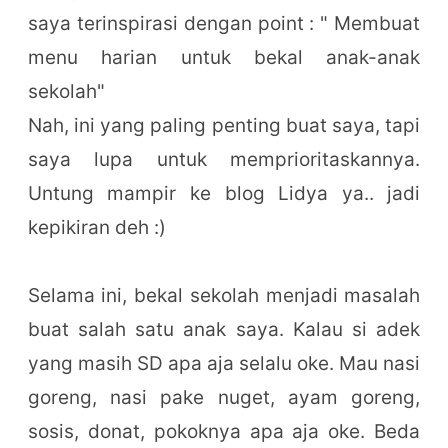
saya terinspirasi dengan point : " Membuat
menu harian untuk bekal anak-anak
sekolah"
Nah, ini yang paling penting buat saya, tapi
saya lupa untuk memprioritaskannya.
Untung mampir ke blog Lidya ya.. jadi
kepikiran deh :)
Selama ini, bekal sekolah menjadi masalah
buat salah satu anak saya. Kalau si adek
yang masih SD apa aja selalu oke. Mau nasi
goreng, nasi pake nuget, ayam goreng,
sosis, donat, pokoknya apa aja oke. Beda