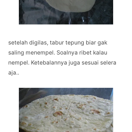
setelah digilas, tabur tepung biar gak
saling menempel. Soalnya ribet kalau
nempel. Ketebalannya juga sesuai selera
aja..