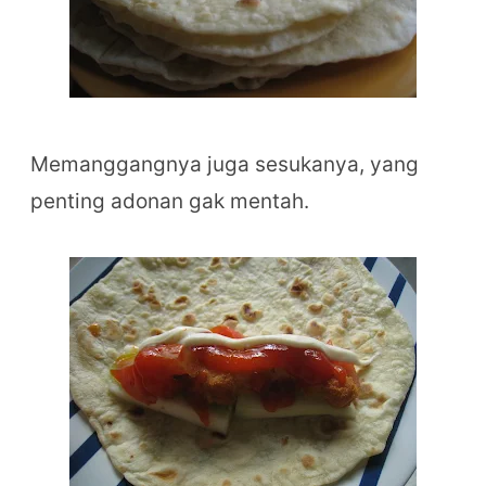
Memanggangnya juga sesukanya, yang
penting adonan gak mentah.