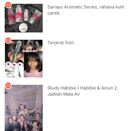
Sariayu Aromatic Series, rahasia kulit
cantik
Terjerat Sisir
{Rudy Habibie } Habibie & Ainun 2,
Jadilah Mata Air